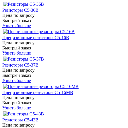
Резисторы С5-36В
Цена по запросу
Быстрый заказ
Узнать больше
Прецизионные резисторы С5-16В
Цена по запросу
Быстрый заказ
Узнать больше
Резисторы С5-37В
Цена по запросу
Быстрый заказ
Узнать больше
Прецизионные резисторы С5-16МВ
Цена по запросу
Быстрый заказ
Узнать больше
Резисторы С5-43В
Цена по запросу