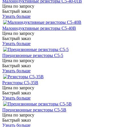
Малоиндуктивные резисторы С5-40-01В
Цена по запросу
Быстрый заказ
Узнать больше
Малоиндуктивные резисторы С5-40В
Цена по запросу
Быстрый заказ
Узнать больше
Прецизионные резисторы С5-5
Цена по запросу
Быстрый заказ
Узнать больше
Резисторы С5-35В
Цена по запросу
Быстрый заказ
Узнать больше
Прецизионные резисторы С5-5В
Цена по запросу
Быстрый заказ
Узнать больше