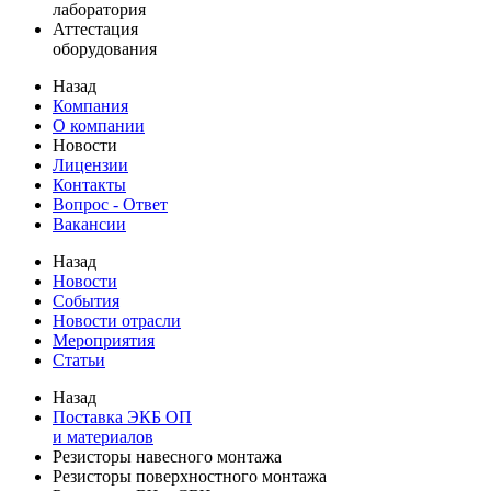
лаборатория
Аттестация
оборудования
Назад
Компания
О компании
Новости
Лицензии
Контакты
Вопрос - Ответ
Вакансии
Назад
Новости
События
Новости отрасли
Мероприятия
Статьи
Назад
Поставка ЭКБ ОП
и материалов
Резисторы навесного монтажа
Резисторы поверхностного монтажа