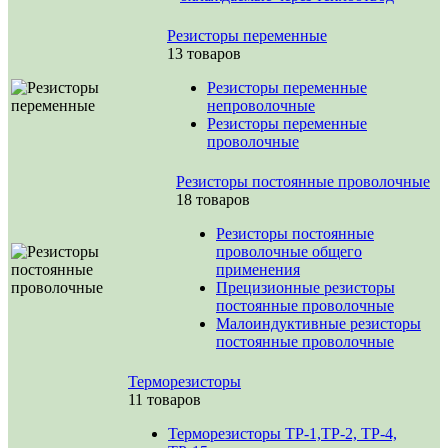
Резисторы переменные
13 товаров
Резисторы переменные
непроволочные
Резисторы переменные
проволочные
Резисторы постоянные проволочные
18 товаров
Резисторы постоянные
проволочные общего
применения
Прецизионные резисторы
постоянные проволочные
Малоиндуктивные резисторы
постоянные проволочные
Терморезисторы
11 товаров
Терморезисторы ТР-1,ТР-2, ТР-4,