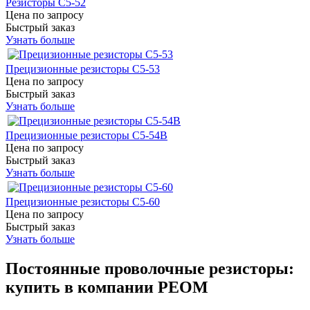
Резисторы С5-52
Цена по запросу
Быстрый заказ
Узнать больше
Прецизионные резисторы С5-53
Цена по запросу
Быстрый заказ
Узнать больше
Прецизионные резисторы С5-54В
Цена по запросу
Быстрый заказ
Узнать больше
Прецизионные резисторы С5-60
Цена по запросу
Быстрый заказ
Узнать больше
Постоянные проволочные резисторы:
купить в компании РЕОМ