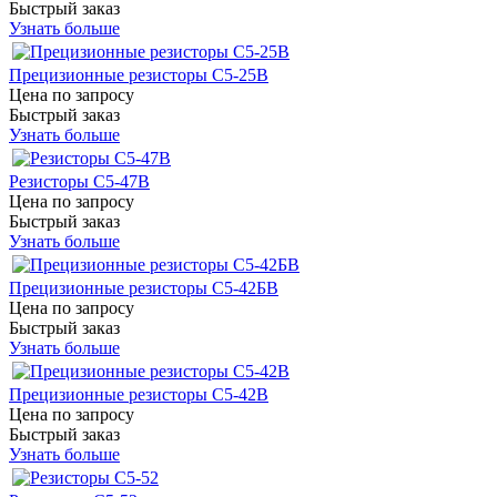
Быстрый заказ
Узнать больше
Прецизионные резисторы С5-25В
Цена по запросу
Быстрый заказ
Узнать больше
Резисторы С5-47В
Цена по запросу
Быстрый заказ
Узнать больше
Прецизионные резисторы С5-42БВ
Цена по запросу
Быстрый заказ
Узнать больше
Прецизионные резисторы С5-42В
Цена по запросу
Быстрый заказ
Узнать больше