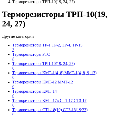
Терморезисторы ТРП-10(19, 24, 27)
Терморезисторы ТРП-10(19,
24, 27)
Другие категории
Терморезисторы ТР-1,ТР-2, ТР-4, ТР-15
3
Терморезисторы РТС
8
Терморезисторы ТРП-10(19, 24, 27)
0
Терморезисторы КМТ-1(4, 8) ММТ-1(4, 8, 9, 13)
0
Терморезисторы КМТ-12 ММТ-12
0
Терморезисторы КМТ-14
0
Терморезисторы КМТ-17в СТ1-17 СТ3-17
0
Терморезисторы СТ1-18(19) СТ3-18(19;23)
0