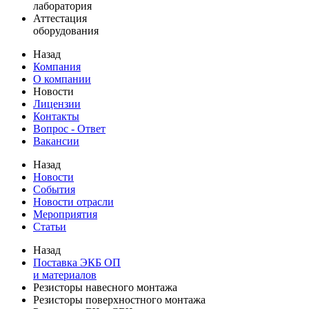
лаборатория
Аттестация
оборудования
Назад
Компания
О компании
Новости
Лицензии
Контакты
Вопрос - Ответ
Вакансии
Назад
Новости
События
Новости отрасли
Мероприятия
Статьи
Назад
Поставка ЭКБ ОП
и материалов
Резисторы навесного монтажа
Резисторы поверхностного монтажа