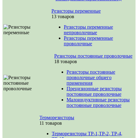
Резисторы переменные
13 товаров
Резисторы переменные
непроволочные
Резисторы переменные
проволочные
Резисторы постоянные проволочные
18 товаров
Резисторы постоянные
проволочные общего
применения
Прецизионные резисторы
постоянные проволочные
Малоиндуктивные резисторы
постоянные проволочные
Терморезисторы
11 товаров
Терморезисторы ТР-1,ТР-2, ТР-4,