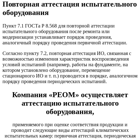
Повторная аттестация испытательного
оборудования
Пункт 7.1 ГОСТа Р 8.568 для повторной аттестации
испытательного оборудования после ремонта или
модернизации устанавливает порядок проведения,
аналогичный порядку проведения первичной аттестации.
Согласно пункту 7.2, повторная аттестация ИО, связанная с
возможностью изменения характеристик воспроизведения
условий испытаний (например, работы на фундаменте, на
котором установлено оборудование, перемещение
стационарного ИО и т. п.) проводится в порядке, аналогичном
порядку проведения периодических испытаний.
Компания «РЕОМ» осуществляет
аттестацию испытательного
оборудования
,
применяемого при оценке соответствия продукции и
проводит следующие виды аттестаций климатических
испытательных камер: первичная аттестация, периодическая