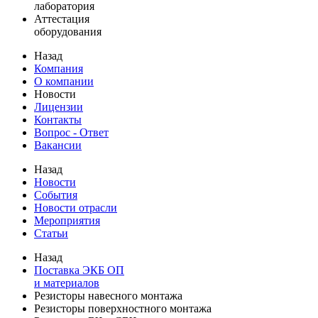
лаборатория
Аттестация
оборудования
Назад
Компания
О компании
Новости
Лицензии
Контакты
Вопрос - Ответ
Вакансии
Назад
Новости
События
Новости отрасли
Мероприятия
Статьи
Назад
Поставка ЭКБ ОП
и материалов
Резисторы навесного монтажа
Резисторы поверхностного монтажа