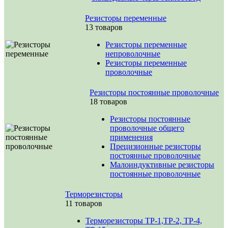
Резисторы переменные
13 товаров
Резисторы переменные
непроволочные
Резисторы переменные
проволочные
Резисторы постоянные проволочные
18 товаров
Резисторы постоянные
проволочные общего
применения
Прецизионные резисторы
постоянные проволочные
Малоиндуктивные резисторы
постоянные проволочные
Терморезисторы
11 товаров
Терморезисторы ТР-1,ТР-2, ТР-4,