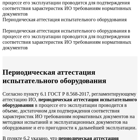
процессе его эксплуатации проводится для подтверждения
соответствия характеристик ИО требованиям нормативных
документов
Периодическая аттестация испытательного оборудования
Периодическая аттестация испытательного оборудования в
процессе его эксплуатации проводится для подтверждения
соответствия характеристик ИО требованиям нормативных
документов
Периодическая аттестация
испытательного оборудования
Согласно пункту 6.1 ГОСТ Р 8.568-2017, регламентирующему
аттестацию ИО,
периодическая аттестация испытательного
оборудования
в процессе его эксплуатации проводится в
объеме, достаточном для подтверждения соответствия
характеристик ИО требованиям нормативных документов на
методики испытаний и эксплуатационных документов на
оборудование и его пригодности к дальнейшей эксплуатации.
В пункте 6.2 указано, что
периодическая аттестация