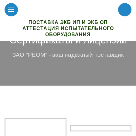
ПОСТАВКА ЭКБ ИП И ЭКБ ОП
АТТЕСТАЦИЯ ИСПЫТАТЕЛЬНОГО
ОБОРУДОВАНИЯ
Сертификаты и лицензии
ЗАО "РЕОМ" - ваш надёжный поставщик