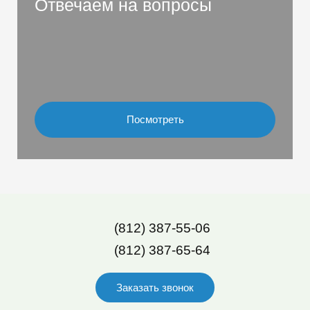
Отвечаем на вопросы
Посмотреть
(812) 387-55-06
(812) 387-65-64
Заказать звонок