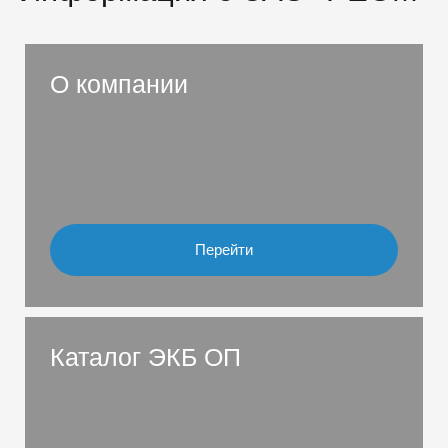
О компании
Перейти
Каталог ЭКБ ОП