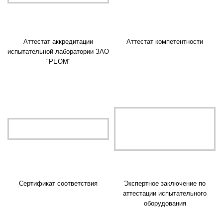
Аттестат аккредитации
Аттестат компетентности
испытательной лаборатории ЗАО
"РЕОМ"
Сертификат соответствия
Экспертное заключение по
аттестации испытательного
оборудования