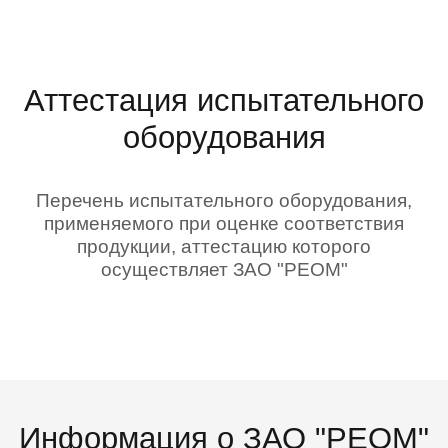
Аттестация испытательного
оборудования
Перечень испытательного оборудования,
применяемого при оценке соответствия
продукции, аттестацию которого
осуществляет ЗАО "РЕОМ"
Информация о ЗАО "РЕОМ"