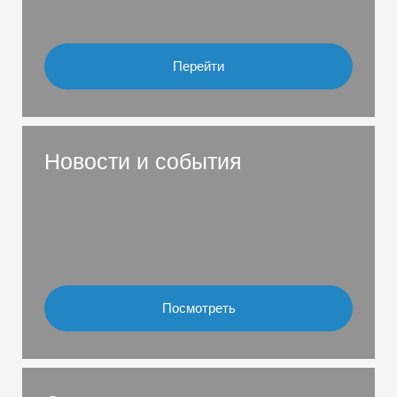
Перейти
Новости и события
Посмотреть