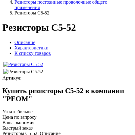
Резисторы постоянные проволочные общего
применения
Резисторы С5-52
Резисторы С5-52
Описание
Характеристики
К списку товаров
Артикул:
Купить резисторы С5-52 в компании
"РЕОМ"
Узнать больше
Цена по запросу
Ваша экономия
Быстрый заказ
Резисторы С5-52: Описание