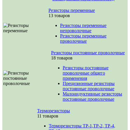
Резисторы переменные
13 товаров
Резисторы переменные
непроволочные
Резисторы переменные
проволочные
Резисторы постоянные проволочные
18 товаров
Резисторы постоянные
проволочные общего
применения
Прецизионные резисторы
постоянные проволочные
Малоиндуктивные резисторы
постоянные проволочные
Терморезисторы
11 товаров
Терморезисторы ТР-1,ТР-2, ТР-4,