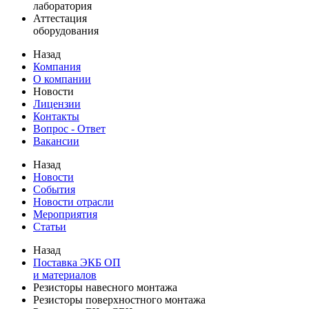
лаборатория
Аттестация
оборудования
Назад
Компания
О компании
Новости
Лицензии
Контакты
Вопрос - Ответ
Вакансии
Назад
Новости
События
Новости отрасли
Мероприятия
Статьи
Назад
Поставка ЭКБ ОП
и материалов
Резисторы навесного монтажа
Резисторы поверхностного монтажа