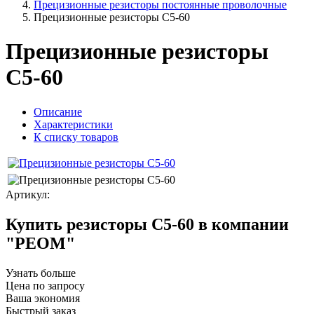
Прецизионные резисторы постоянные проволочные
Прецизионные резисторы С5-60
Прецизионные резисторы
С5-60
Описание
Характеристики
К списку товаров
Артикул:
Купить резисторы С5-60 в компании
"РЕОМ"
Узнать больше
Цена по запросу
Ваша экономия
Быстрый заказ