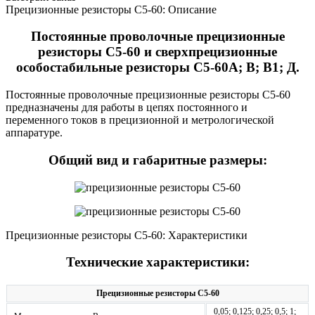
Прецизионные резисторы С5-60: Описание
Постоянные проволочные прецизионные
резисторы С5-60 и сверхпрецизионные
особостабильные резисторы С5-60А; В; В1; Д.
Постоянные проволочные прецизионные резисторы С5-60
предназначены для работы в цепях постоянного и
переменного токов в прецизионной и метрологической
аппаратуре.
Общий вид и габаритные размеры:
Прецизионные резисторы С5-60: Характеристики
Технические характеристики:
Прецизионные резисторы С5-60
0,05; 0,125; 0,25; 0,5; 1;