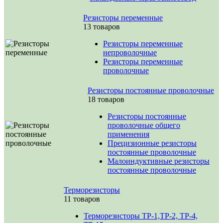
Резисторы переменные
13 товаров
Резисторы переменные
непроволочные
Резисторы переменные
проволочные
Резисторы постоянные проволочные
18 товаров
Резисторы постоянные
проволочные общего
применения
Прецизионные резисторы
постоянные проволочные
Малоиндуктивные резисторы
постоянные проволочные
Терморезисторы
11 товаров
Терморезисторы ТР-1,ТР-2, ТР-4,