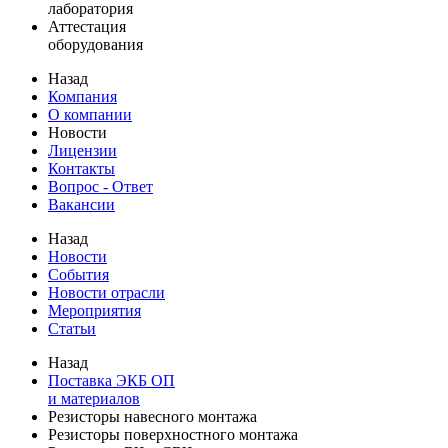
лаборатория
Аттестация
оборудования
Назад
Компания
О компании
Новости
Лицензии
Контакты
Вопрос - Ответ
Вакансии
Назад
Новости
События
Новости отрасли
Мероприятия
Статьи
Назад
Поставка ЭКБ ОП
и материалов
Резисторы навесного монтажа
Резисторы поверхностного монтажа