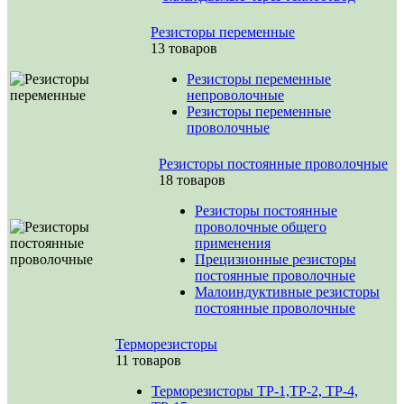
Резисторы переменные
13 товаров
Резисторы переменные
непроволочные
Резисторы переменные
проволочные
Резисторы постоянные проволочные
18 товаров
Резисторы постоянные
проволочные общего
применения
Прецизионные резисторы
постоянные проволочные
Малоиндуктивные резисторы
постоянные проволочные
Терморезисторы
11 товаров
Терморезисторы ТР-1,ТР-2, ТР-4,