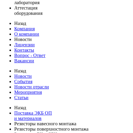
лаборатория
Аттестация
оборудования
Назад
Компания
О компании
Новости
Лицензии
Контакты
Вопрос - Ответ
Вакансии
Назад
Новости
События
Новости отрасли
Мероприятия
Статьи
Назад
Поставка ЭКБ ОП
и материалов
Резисторы навесного монтажа
Резисторы поверхностного монтажа