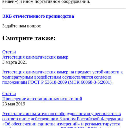
вещей») и ином портативном оборудовании.
ЭКБ отечественного производства
Задайте нам вопрос
Смотрите также:
Статьи
Аттестация климатических камер
3 марта 2021
Аттестация климатических камер на предмет устойчивости к
температурным воздействиям осуществляется согласно
положениям ГОСТ Р 53618-2009 (МЭК 60068-3-5:2001).
Статьи
Проведение аттестационных испытаний
23 мая 2019
Аттестация испытательного оборудования осуществляется в
соответсвии с действующим Законом Российской Федерации
«Об обеспечении единства измерений» и регламентируется