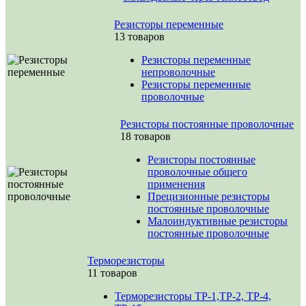
Резисторы переменные
13 товаров
Резисторы переменные
непроволочные
Резисторы переменные
проволочные
Резисторы постоянные проволочные
18 товаров
Резисторы постоянные
проволочные общего
применения
Прецизионные резисторы
постоянные проволочные
Малоиндуктивные резисторы
постоянные проволочные
Терморезисторы
11 товаров
Терморезисторы ТР-1,ТР-2, ТР-4,