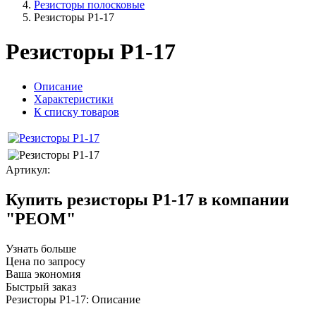
Резисторы полосковые
Резисторы Р1-17
Резисторы Р1-17
Описание
Характеристики
К списку товаров
Артикул:
Купить резисторы Р1-17 в компании
"РЕОМ"
Узнать больше
Цена по запросу
Ваша экономия
Быстрый заказ
Резисторы Р1-17: Описание