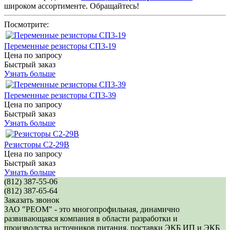
широком ассортименте. Обращайтесь!
Посмотрите:
Переменные резисторы СП3-19
Цена по запросу
Быстрый заказ
Узнать больше
Переменные резисторы СП3-39
Цена по запросу
Быстрый заказ
Узнать больше
Резисторы С2-29В
Цена по запросу
Быстрый заказ
Узнать больше
(812) 387-55-06
(812) 387-65-64
Заказать звонок
ЗАО "РЕОМ" - это многопрофильная, динамично
развивающаяся компания в области разработки и
производства источников питания, поставки ЭКБ ИП и ЭКБ