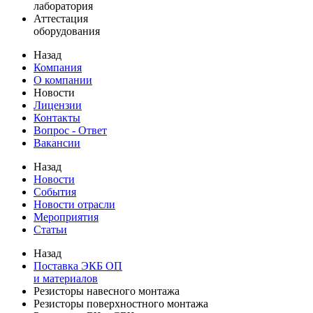
лаборатория
Аттестация
оборудования
Назад
Компания
О компании
Новости
Лицензии
Контакты
Вопрос - Ответ
Вакансии
Назад
Новости
События
Новости отрасли
Мероприятия
Статьи
Назад
Поставка ЭКБ ОП
и материалов
Резисторы навесного монтажа
Резисторы поверхностного монтажа