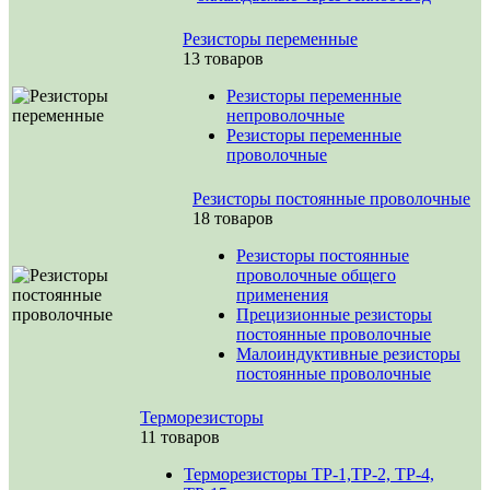
Резисторы переменные
13 товаров
Резисторы переменные
непроволочные
Резисторы переменные
проволочные
Резисторы постоянные проволочные
18 товаров
Резисторы постоянные
проволочные общего
применения
Прецизионные резисторы
постоянные проволочные
Малоиндуктивные резисторы
постоянные проволочные
Терморезисторы
11 товаров
Терморезисторы ТР-1,ТР-2, ТР-4,