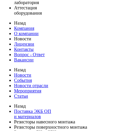
лаборатория
Аттестация
оборудования
Назад
Компания
О компании
Новости
Лицензии
Контакты
Вопрос - Ответ
Вакансии
Назад
Новости
События
Новости отрасли
Мероприятия
Статьи
Назад
Поставка ЭКБ ОП
и материалов
Резисторы навесного монтажа
Резисторы поверхностного монтажа