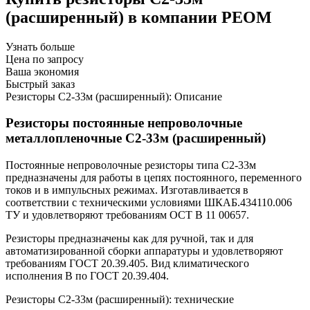
(расширенный) в компании РЕОМ
Узнать больше
Цена по запросу
Ваша экономия
Быстрый заказ
Резисторы С2-33м (расширенный): Описание
Резисторы постоянные непроволочные
металлопленочные С2-33м (расширенный)
Постоянные непроволочные резисторы типа C2-33м
предназначены для работы в цепях постоянного, переменного
токов и в импульсных режимах. Изготавливается в
соответствии с техническими условиями ШКАБ.434110.006
ТУ и удовлетворяют требованиям ОСТ В 11 00657.
Резисторы предназначены как для ручной, так и для
автоматизированной сборки аппаратуры и удовлетворяют
требованиям ГОСТ 20.39.405. Вид климатического
исполнения В по ГОСТ 20.39.404.
Резисторы С2-33м (расширенный): технические