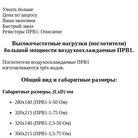
Узнать больше
Цена по запросу
Ваша экономия
Быстрый заказ
Резисторы ПРВ1: Описание
Высокочастотные нагрузки (поглотители)
большой мощности воздухоохлаждаемые ПРВ1.
Поглотители воздухоохлаждаемые ПРВ1
изготавливаются трёх видов.
Общий вид и габаритные размеры:
Габаритные размеры, (LхD) мм
280х140 (ПРВ1-1-50 Ом)
320х215 (ПРВ1-1-75 Ом)
320х140 (ПРВ1-1,5-50 Ом)
360х215 (ПРВ1-1,5-75 Ом)