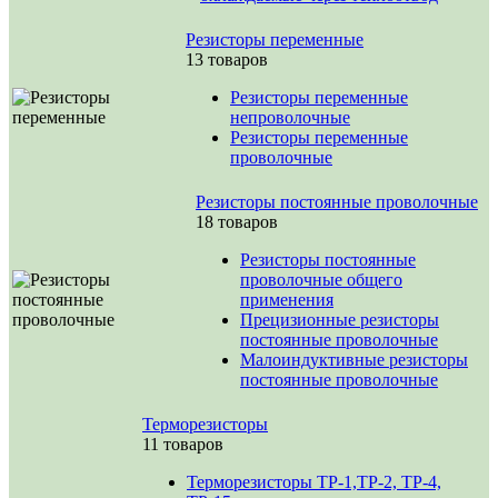
Резисторы переменные
13 товаров
Резисторы переменные
непроволочные
Резисторы переменные
проволочные
Резисторы постоянные проволочные
18 товаров
Резисторы постоянные
проволочные общего
применения
Прецизионные резисторы
постоянные проволочные
Малоиндуктивные резисторы
постоянные проволочные
Терморезисторы
11 товаров
Терморезисторы ТР-1,ТР-2, ТР-4,