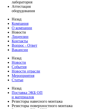
лаборатория
Аттестация
оборудования
Назад
Компания
О компании
Новости
Лицензии
Контакты
Вопрос - Ответ
Вакансии
Назад
Новости
События
Новости отрасли
Мероприятия
Статьи
Назад
Поставка ЭКБ ОП
и материалов
Резисторы навесного монтажа
Резисторы поверхностного монтажа