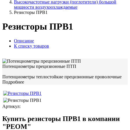
Высокочастотные нагрузки (поглотители) большой
мощности воздухоохлаждаемые
Резисторы ПРВ1
Резисторы ПРВ1
Описание
К списку товаров
Потенциометры прецизионные ПТП
Потенциометры теплостойкие прецизионные проволочные
Подробнее
Артикул:
Купить резисторы ПРВ1 в компании
"РЕОМ"