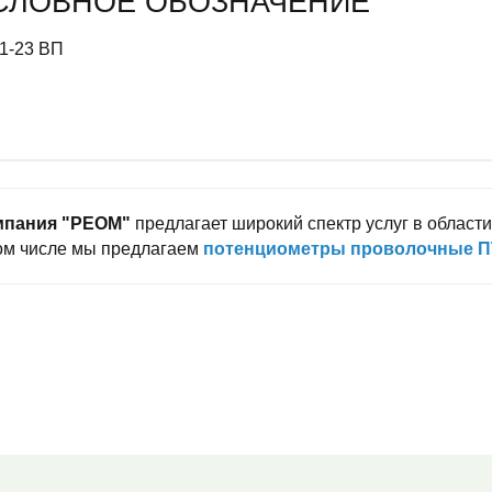
СЛОВНОЕ ОБОЗНАЧЕНИЕ
мпания "РЕОМ"
предлагает широкий спектр услуг в области
ом числе мы предлагаем
потенциометры проволочные П