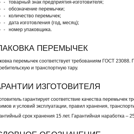
- товарный знак предприятия-изготовителя;
- обозначение перемычки;
- количество перемычек;
- дата изготовления (год, месяц);
- номер упаковщика.
ПАКОВКА ПЕРЕМЫЧЕК
ковка перемычек соответствует требованиям ГОСТ 23088. 
ребительскую и транспортную тару.
АРАНТИИ ИЗГОТОВИТЕЛЯ
отовитель гарантирует соответствие качества перемычек т
имов и условий эксплуатации, правил хранения, транспорт
антийный срок хранения 15 лет. Гарантийная наработка – 2