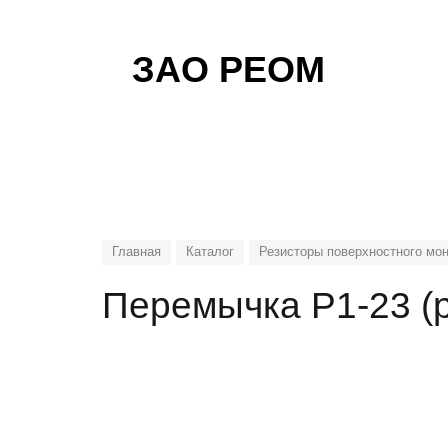
ЗАО РЕОМ
Главная
Каталог
Резисторы поверхностного мо
Перемычка Р1-23 (