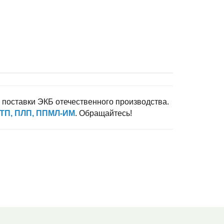
 поставки ЭКБ отечественного производства.
ТП, ПЛП, ППМЛ-ИМ
. Обращайтесь!