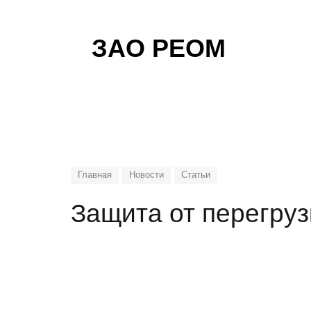
ЗАО РЕОМ
Главная
Новости
Статьи
Защита от перегру