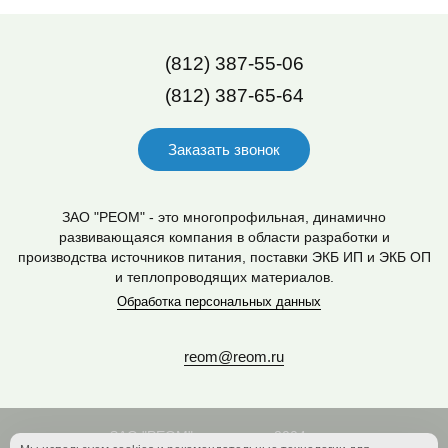
(812) 387-55-06
(812) 387-65-64
Заказать звонок
ЗАО "РЕОМ" - это многопрофильная, динамично
развивающаяся компания в области разработки и
производства источников питания, поставки ЭКБ ИП и ЭКБ ОП
и теплопроводящих материалов.
Обработка персональных данных
reom@reom.ru
ЗАО "РЕОМ" основано в 2004 году