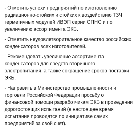
- Отметить успехи предприятий по изготовлению
радиационно-стойких и стойких к воздействию ТЗЧ
герметичных модулей ИВЭП серии СПНС и по
увеличению ассортимента ЭКБ.
- Отметить неудовлетворительное качество российских
конденсаторов всех изготовителей.
- Рекомендовать увеличение ассортимента
конденсаторов для средств вторичного
электропитания, а также сокращение сроков поставки
ЭКБ.
- Направить в Министерство промышленности и
торговли Российской Федерации просьбу о
финансовой помощи разработчикам ЭКБ в проведении
дорогостоящих испытаний (в настоящее время
испытания проводятся по инициативе самих
предприятий за свой счет).