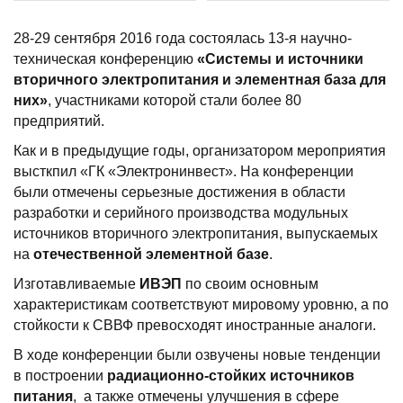
28-29 сентября 2016 года состоялась 13-я научно-
техническая конференцию
«Системы и источники
вторичного электропитания и элементная база для
них»
, участниками которой стали более 80
предприятий.
Как и в предыдущие годы, организатором мероприятия
высткпил «ГК «Электронинвест». На конференции
были отмечены серьезные достижения в области
разработки и серийного производства модульных
источников вторичного электропитания, выпускаемых
на
отечественной элементной базе
.
Изготавливаемые
ИВЭП
по своим основным
характеристикам соответствуют мировому уровню, а по
стойкости к СВВФ превосходят иностранные аналоги.
В ходе конференции были озвучены новые тенденции
в построении
радиационно-стойких источников
питания
, а также отмечены улучшения в сфере