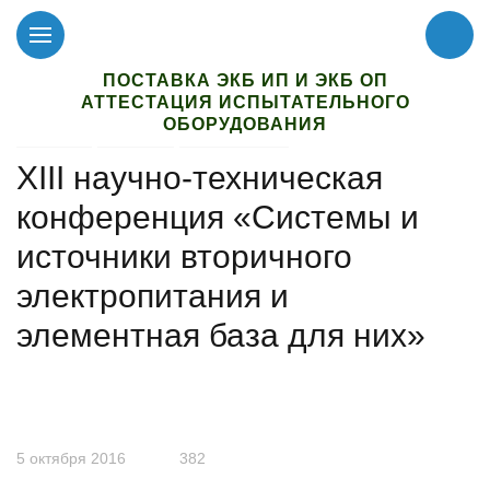
ПОСТАВКА ЭКБ ИП И ЭКБ ОП
АТТЕСТАЦИЯ ИСПЫТАТЕЛЬНОГО
ОБОРУДОВАНИЯ
Главная
Новости
Мероприятия
XIII научно-техническая
конференция «Системы и
источники вторичного
электропитания и
элементная база для них»
5 октября 2016
382