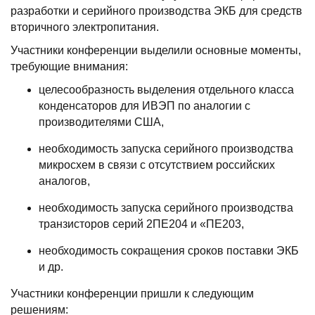
разработки и серийного производства ЭКБ для средств
вторичного электропитания.
Участники конференции выделили основные моменты,
требующие внимания:
целесообразность выделения отдельного класса
конденсаторов для ИВЭП по аналогии с
производителями США,
необходимость запуска серийного производства
микросхем в связи с отсутствием российских
аналогов,
необходимость запуска серийного производства
транзисторов серий 2ПЕ204 и «ПЕ203,
необходимость сокращения сроков поставки ЭКБ
и др.
Участники конференции пришли к следующим
решениям: