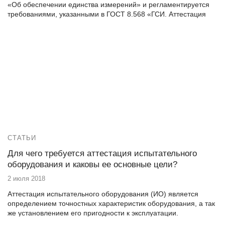
«Об обеспечении единства измерений» и регламентируется
требованиями, указанными в ГОСТ 8.568 «ГСИ. Аттестация
испытательного оборудования. Основные положения».
СТАТЬИ
Для чего требуется аттестация испытательного
оборудования и каковы ее основные цели?
2 июля 2018
Аттестация испытательного оборудования (ИО) является
определением точностных характеристик оборудования, а так
же установлением его пригодности к эксплуатации.