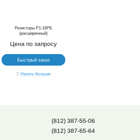
Резисторы Р1-16РБ
(расширенный)
Цена по запросу
Быстрый заказ
Узнать больше
(812) 387-55-06
(812) 387-65-64