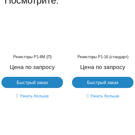
Посмотрите:
Резисторы Р1-8М (П)
Резисторы Р1-16 (стандарт)
Цена по запросу
Цена по запросу
Быстрый заказ
Быстрый заказ
Узнать больше
Узнать больше