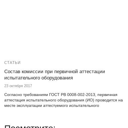
СТАТЬИ
Состав комиссии при первичной аттестации
испытательного оборудования
23 октября 2017
Согласно требованиям ГОСТ РВ 0008-002-2013, первичная
аттестация испытательного оборудования (ИО) проводится на
месте эксплуатации аттестуемого испытательного
оборудования.