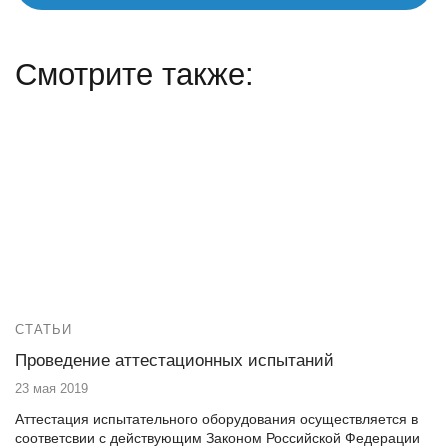
Смотрите также:
СТАТЬИ
Проведение аттестационных испытаний
23 мая 2019
Аттестация испытательного оборудования осуществляется в
соответсвии с действующим Законом Российской Федерации