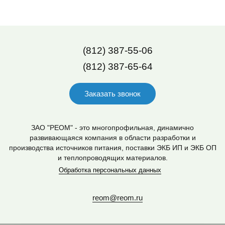
(812) 387-55-06
(812) 387-65-64
Заказать звонок
ЗАО "РЕОМ" - это многопрофильная, динамично
развивающаяся компания в области разработки и
производства источников питания, поставки ЭКБ ИП и ЭКБ ОП
и теплопроводящих материалов.
Обработка персональных данных
reom@reom.ru