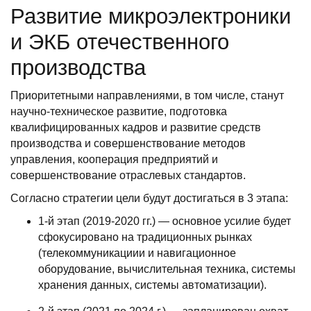
Развитие микроэлектроники
и ЭКБ отечественного
производства
Приоритетными направлениями, в том числе, станут
научно-техническое развитие, подготовка
квалифицированных кадров и развитие средств
производства и совершенствование методов
управления, кооперация предприятий и
совершенствование отраслевых стандартов.
Согласно стратегии цели будут достигаться в 3 этапа:
1-й этап (
2019-2020 гг.
) — основное усилие будет
сфокусировано на традиционных рынках
(телекоммуникациии и навигационное
оборудование, вычислительная техника, системы
хранения данных, системы автоматизации).