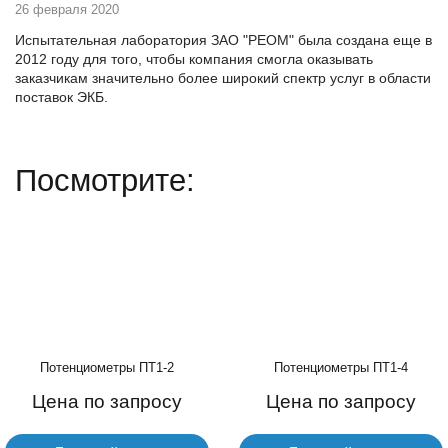
26 февраля 2020
Испытательная лаборатория ЗАО "РЕОМ" была создана еще в
2012 году для того, чтобы компания смогла оказывать
заказчикам значительно более широкий спектр услуг в области
поставок ЭКБ.
Посмотрите:
Потенциометры ПТ1-2
Потенциометры ПТ1-4
Цена по запросу
Цена по запросу