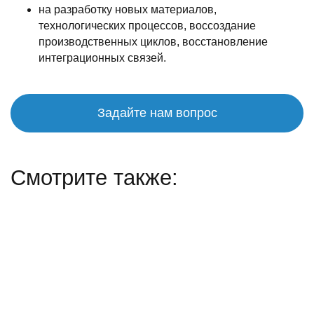
на разработку новых материалов,
технологических процессов, воссоздание
производственных циклов, восстановление
интеграционных связей.
Задайте нам вопрос
Смотрите также: