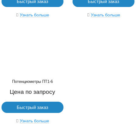
Быстрый заказ
Быстрый заказ
Узнать больше
Узнать больше
Потенциометры ПТ1-6
Цена по запросу
Быстрый заказ
Узнать больше