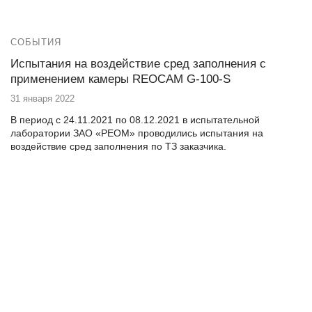
СОБЫТИЯ
Испытания на воздействие сред заполнения с
применением камеры REOCAM G-100-S
31 января 2022
В период с 24.11.2021 по 08.12.2021 в испытательной
лаборатории ЗАО «РЕОМ» проводились испытания на
воздействие сред заполнения по ТЗ заказчика.