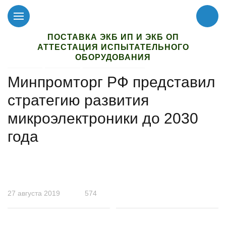
ПОСТАВКА ЭКБ ИП И ЭКБ ОП
АТТЕСТАЦИЯ ИСПЫТАТЕЛЬНОГО
ОБОРУДОВАНИЯ
Главная
Новости
Новости отрасли
Минпромторг РФ представил
стратегию развития
микроэлектроники до 2030
года
27 августа 2019
574